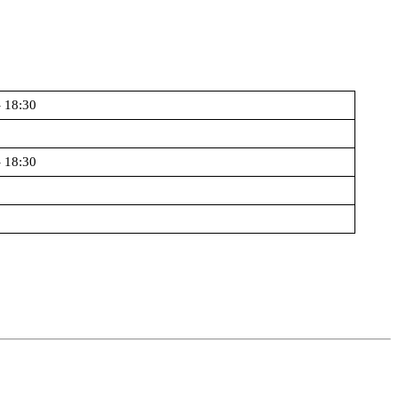
- 18:30
- 18:30