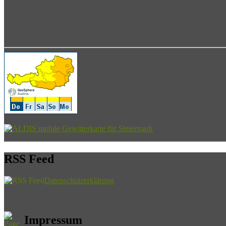
RSS Feed
Datenschutzerklärung
Impressum