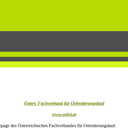
Österr. Fachverband für Orientierungslauf
www.oefol.at
page des Österreichischen Fachverbandes für Orientierungslauf.