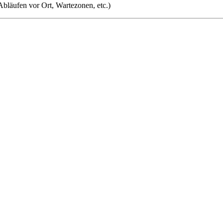
Abläufen vor Ort, Wartezonen, etc.)