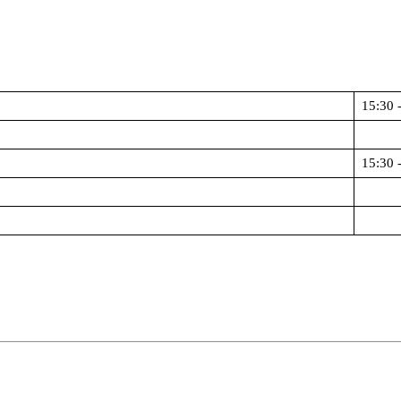
15:30 
15:30 