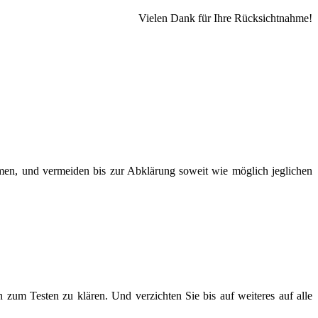
Vielen Dank für Ihre Rücksichtnahme!
ommen, und vermeiden bis zur Abklärung soweit wie möglich jeglichen
in zum Testen zu klären. Und verzichten Sie bis auf weiteres auf alle