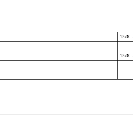
15:30 
15:30 