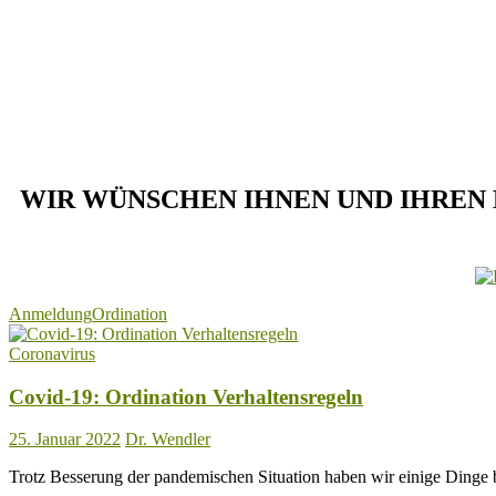
WIR WÜNSCHEN IHNEN UND IHREN
Anmeldung
Ordination
Coronavirus
Covid-19: Ordination Verhaltensregeln
25. Januar 2022
Dr. Wendler
Trotz Besserung der pandemischen Situation haben wir einige Dinge b