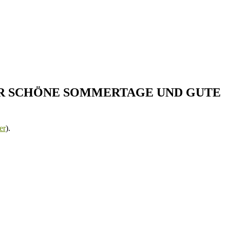
AR SCHÖNE SOMMERTAGE UND GUTE
er
).