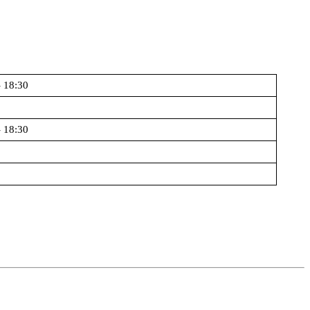
- 18:30
- 18:30