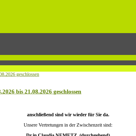
.2026 bis 21.08.2026 geschlossen
anschließend sind wir wieder für Sie da.
Unsere Vertretungen in der Zwischenzeit sind:
Dr.in Claudia NEMETZ (durchgehend)