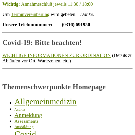
Wichtig:
Annahmeschluß jeweils 11:30 / 18:00
Um
Terminvereinbarung
wird gebeten.
Danke.
Unsere Telefonnummer: (0316) 691950
Covid-19: Bitte beachten!
WICHTIGE INFORMATIONEN ZUR ORDINATION
(Details zu
Abläufen vor Ort, Wartezonen, etc.)
Themenschwerpunkte Homepage
Allgemeinmedizin
Andritz
Anmeldung
Assessments
Ausbildung
Covid